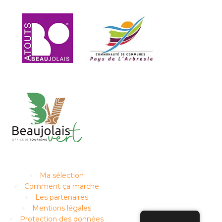
Ma sélection
Comment ça marche
Les partenaires
Mentions légales
Protection des données